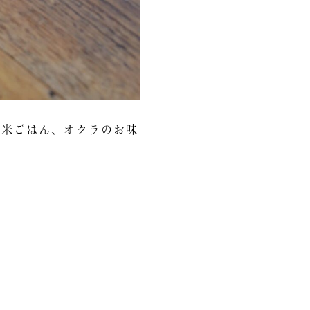
黒米ごはん、オクラのお味