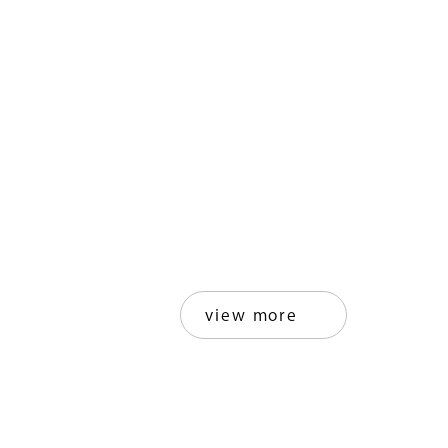
view more