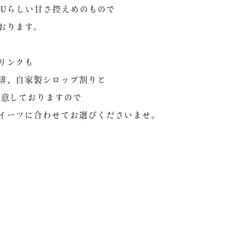
SOUらしい甘さ控えめのもので
おります。
リンクも
琲、自家製シロップ割りと
用意しておりますので
イーツに合わせてお選びくださいませ。